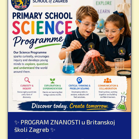
✨ PROGRAM ZNANOSTI u Britanskoj
školi Zagreb ✨