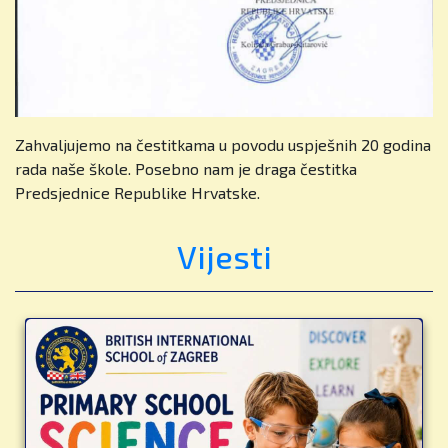
Zahvaljujemo na čestitkama u povodu uspješnih 20 godina
rada naše škole. Posebno nam je draga čestitka
Predsjednice Republike Hrvatske.
Vijesti