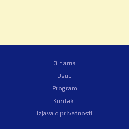
O nama
Uvod
Program
Kontakt
Izjava o privatnosti